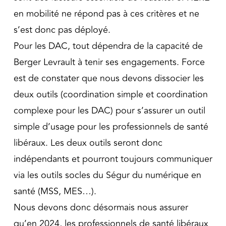
en mobilité ne répond pas à ces critères et ne
s’est donc pas déployé.
Pour les DAC, tout dépendra de la capacité de
Berger Levrault à tenir ses engagements. Force
est de constater que nous devons dissocier les
deux outils (coordination simple et coordination
complexe pour les DAC) pour s’assurer un outil
simple d’usage pour les professionnels de santé
libéraux. Les deux outils seront donc
indépendants et pourront toujours communiquer
via les outils socles du Ségur du numérique en
santé (MSS, MES…).
Nous devons donc désormais nous assurer
qu’en 2024, les professionnels de santé libéraux