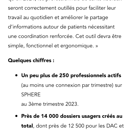
seront correctement outillés pour faciliter leur
travail au quotidien et améliorer le partage
d’informations autour de patients nécessitant
une coordination renforcée. Cet outil devra être
simple, fonctionnel et ergonomique. »
Quelques chiffres :
Un peu plus de 250 professionnels actifs
(au moins une connexion par trimestre) sur
SPHERE
au 3ème trimestre 2023.
Près de 14 000 dossiers usagers créés au
total
, dont près de 12 500 pour les DAC et