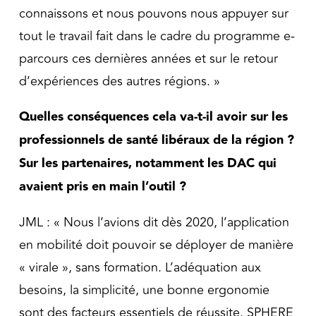
connaissons et nous pouvons nous appuyer sur
tout le travail fait dans le cadre du programme e-
parcours ces dernières années et sur le retour
d’expériences des autres régions. »
Quelles conséquences cela va-t-il avoir sur les
professionnels de santé libéraux de la région ?
Sur les partenaires, notamment les DAC qui
avaient pris en main l’outil ?
JML : « Nous l’avions dit dès 2020, l’application
en mobilité doit pouvoir se déployer de manière
« virale », sans formation. L’adéquation aux
besoins, la simplicité, une bonne ergonomie
sont des facteurs essentiels de réussite. SPHERE