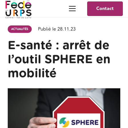
Contact
Publié le
28.11.23
ACTUALITÉS
E-santé : arrêt de
l’outil SPHERE en
mobilité