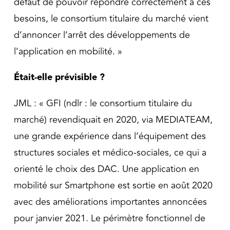
défaut de pouvoir répondre correctement à ces
besoins, le consortium titulaire du marché vient
d’annoncer l’arrêt des développements de
l’application en mobilité. »
Était-elle prévisible ?
JML : « GFI (ndlr : le consortium titulaire du
marché) revendiquait en 2020, via MEDIATEAM,
une grande expérience dans l’équipement des
structures sociales et médico-sociales, ce qui a
orienté le choix des DAC. Une application en
mobilité sur Smartphone est sortie en août 2020
avec des améliorations importantes annoncées
pour janvier 2021. Le périmètre fonctionnel de