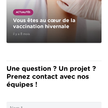
ACTUALITÉS
Vous êtes au cœur de la
vaccination hivernale
il y a 8 mois
Une question ? Un projet ?
Prenez contact avec nos
équipes !