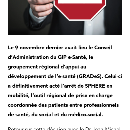
Le 9 novembre dernier avait lieu le Conseil
d’Administration du GIP e-Santé, le
groupement
régional d’appui au
développement de l’e-santé (GRADeS). Celui-ci
a définitivement acté l’arrêt de
SPHERE en
mobilité, l’outil régional de prise en charge
coordonnée des patients entre
professionnels
de santé, du social et du médico-social.
Retour sur cette décision avec le Dr Jean-Michel