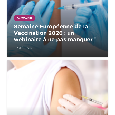
ACTUALITÉS
Semaine Européenne de la
Vaccination 2026 : un
webinaire à ne pas manquer !
il y a 4 mois