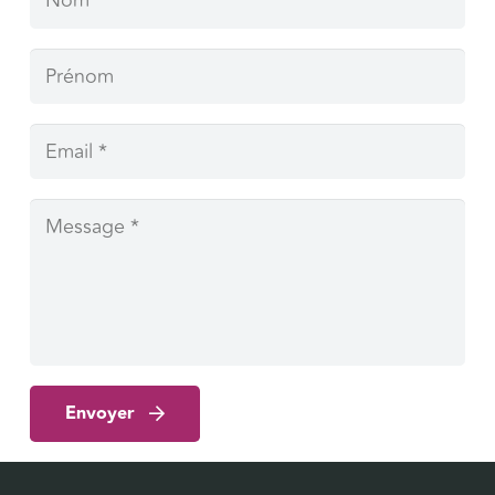
Envoyer