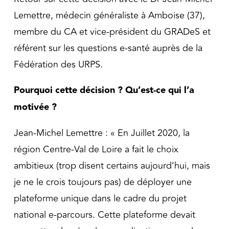
Lemettre, médecin généraliste à Amboise (37),
membre du CA et vice-président du GRADeS et
référent sur les questions e-santé auprès de la
Fédération des URPS.
Pourquoi cette décision ? Qu’est-ce qui l’a
motivée ?
Jean-Michel Lemettre : « En Juillet 2020, la
région Centre-Val de Loire a fait le choix
ambitieux (trop disent certains aujourd’hui, mais
je ne le crois toujours pas) de déployer une
plateforme unique dans le cadre du projet
national e-parcours. Cette plateforme devait