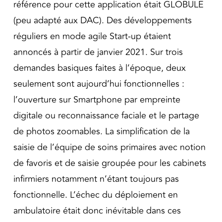
référence pour cette application était GLOBULE
(peu adapté aux DAC). Des développements
réguliers en mode agile Start-up étaient
annoncés à partir de janvier 2021. Sur trois
demandes basiques faites à l’époque, deux
seulement sont aujourd’hui fonctionnelles :
l’ouverture sur Smartphone par empreinte
digitale ou reconnaissance faciale et le partage
de photos zoomables. La simplification de la
saisie de l’équipe de soins primaires avec notion
de favoris et de saisie groupée pour les cabinets
infirmiers notamment n’étant toujours pas
fonctionnelle. L’échec du déploiement en
ambulatoire était donc inévitable dans ces