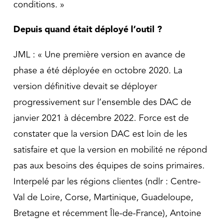
conditions. »
Depuis quand était déployé l’outil ?
JML : « Une première version en avance de
phase a été déployée en octobre 2020. La
version définitive devait se déployer
progressivement sur l’ensemble des DAC de
janvier 2021 à décembre 2022. Force est de
constater que la version DAC est loin de les
satisfaire et que la version en mobilité ne répond
pas aux besoins des équipes de soins primaires.
Interpelé par les régions clientes (ndlr : Centre-
Val de Loire, Corse, Martinique, Guadeloupe,
Bretagne et récemment Île-de-France), Antoine