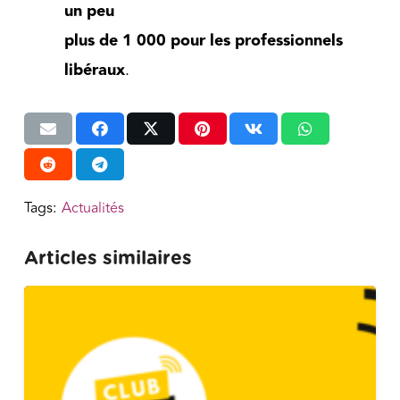
un peu
plus de 1 000 pour les professionnels
libéraux
.
Tags:
Actualités
Articles similaires