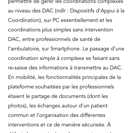
permettre de gérer les coordinations complexes
au niveau des DAC (ndlr : Dispositifs d’Appui à la
Coordination), sur PC essentiellement et les
coordinations plus simples sans intervention
DAC, entre professionnels de santé de
l’ambulatoire, sur Smartphone. Le passage d’une
coordination simple à complexe se faisant sans
re-saisie des informations à transmettre au DAC.
En mobilité, les fonctionnalités principales de la
plateforme souhaitées par les professionnels
étaient le partage de documents (dont les
photos), les échanges autour d’un patient
commun et l’organisation des différentes
interventions et ce de manière sécurisée. À