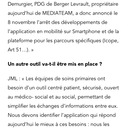
Demurgier, PDG de Berger Levrault, propriétaire
aujourd’hui de MEDIATEAM, a donc annoncé le
8 novembre l’arrêt des développements de
l’application en mobilité sur Smartphone et de la
plateforme pour les parcours spécifiques (Icope,
Art 51…). »
Un autre outil va-t-il être mis en place ?
JML : « Les équipes de soins primaires ont
besoin d’un outil centré patient, sécurisé, ouvert
au médico- social et au social, permettant de
simplifier les échanges d’informations entre eux.
Nous devons identifier l’application qui répond
aujourd’hui le mieux à ces besoins : nous les