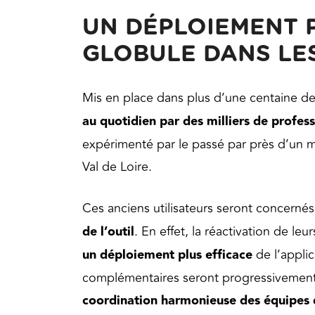
UN DÉPLOIEMENT 
GLOBULE DANS LES
Mis en place dans plus d’une centaine de
au quotidien par des milliers de profes
expérimenté par le passé par près d’un mi
Val de Loire.
Ces anciens utilisateurs seront concernés
de l’outil
. En effet, la réactivation de l
un déploiement plus efficace
de l’appli
complémentaires seront progressivement 
coordination harmonieuse des équipes 