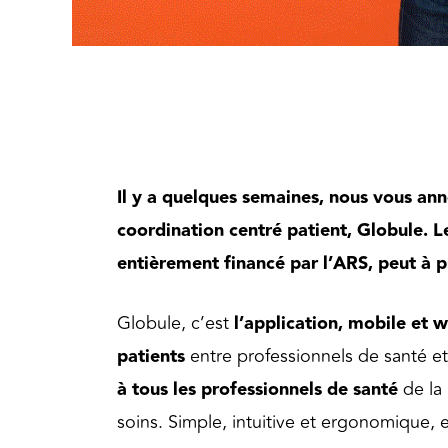
Il y a quelques semaines, nous vous ann
coordination centré patient, Globule. L
entièrement financé par l’ARS, peut à p
Globule, c’est
l’application, mobile et 
patients
entre professionnels de santé e
à tous les professionnels de santé
de la 
soins. Simple, intuitive et ergonomique,