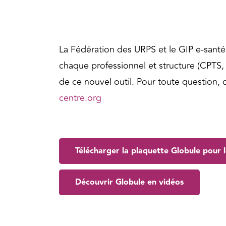
La Fédération des URPS et le GIP e-sant
chaque professionnel et structure (CPTS
de ce nouvel outil. Pour toute question,
centre.org
Télécharger la plaquette Globule pour l
Découvrir Globule en vidéos