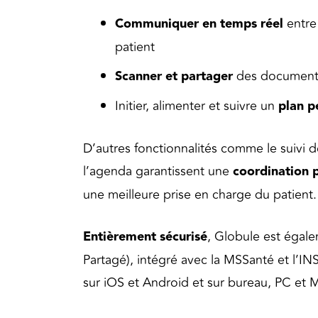
Communiquer en temps réel
entre
patient
Scanner et partager
des document
Initier, alimenter et suivre un
plan p
D’autres fonctionnalités comme le suivi 
l’agenda garantissent une
coordination p
une meilleure prise en charge du patient.
Entièrement sécurisé
, Globule est éga
Partagé), intégré avec la MSSanté et l’INS
sur iOS et Android et sur bureau, PC et