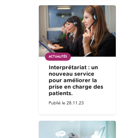
ACTUALITÉS
Interprétariat : un
nouveau service
pour améliorer la
prise en charge des
patients.
Publié le
28.11.23