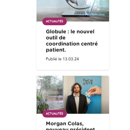
ACTUALITÉS
Globule : le nouvel
outil de
coordination centré
patient.
Publié le
13.03.24
ACTUALITÉS
Morgan Colas,