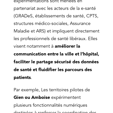
expérimentations sont menées en
partenariat avec les acteurs de la e-santé
(GRADeS, établissements de santé, CPTS,
structures médico-sociales, Assurance
Maladie et ARS) et impliquent directement
les professionnels de santé libéraux. Elles
visent notamment à
améliorer la
communication entre la ville et l’hôpital,
faciliter le partage sécurisé des données
de santé et fluidifier les parcours des
patients
.
Par exemple, Les territoires pilotes de
Gien ou Amboise
expérimentent
plusieurs fonctionnalités numériques
destinées à renforcer la coordination des