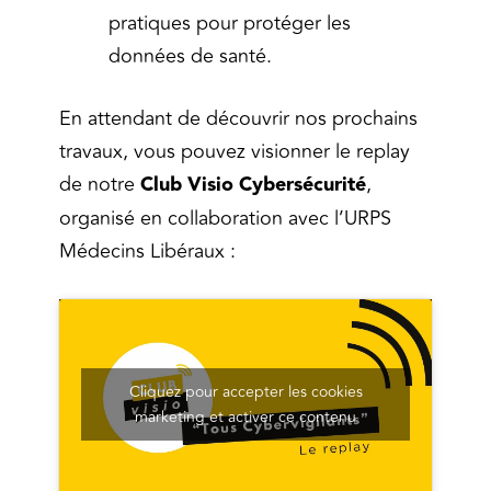
pratiques pour protéger les
données de santé.
En attendant de découvrir nos prochains
travaux, vous pouvez visionner le replay
de notre
Club Visio Cybersécurité
,
organisé en collaboration avec l’URPS
Médecins Libéraux :
Cliquez pour accepter les cookies
marketing et activer ce contenu