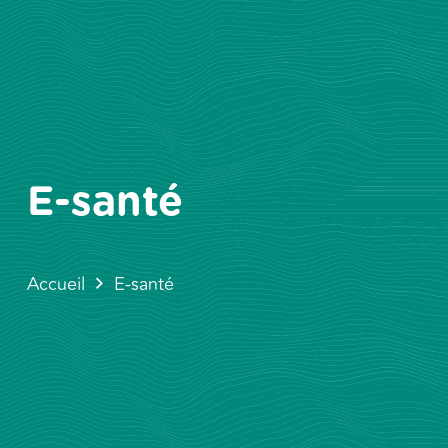
E-santé
Accueil
E-santé