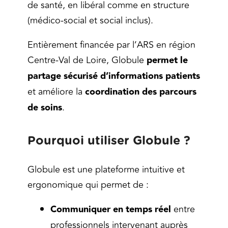
de santé, en libéral comme en structure
(médico-social et social inclus).
Entièrement financée par l’ARS en région
Centre-Val de Loire, Globule
permet le
partage sécurisé d’informations patients
et améliore la
coordination des parcours
de soins
.
Pourquoi utiliser Globule ?
Globule est une plateforme intuitive et
ergonomique qui permet de :
Communiquer en temps réel
entre
professionnels intervenant auprès