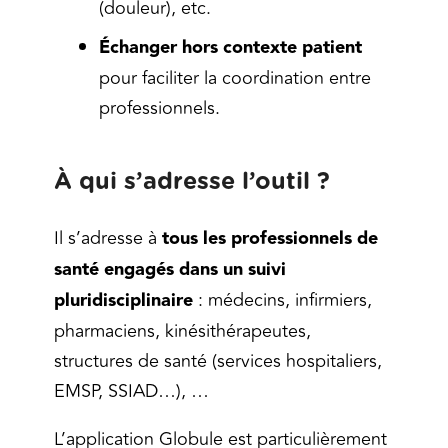
(douleur), etc.
Échanger hors contexte patient
pour faciliter la coordination entre
professionnels.
À qui s’adresse l’outil ?
Il s’adresse à
tous les professionnels de
santé engagés dans un suivi
pluridisciplinaire
: médecins, infirmiers,
pharmaciens, kinésithérapeutes,
structures de santé (services hospitaliers,
EMSP, SSIAD…), …
L’application Globule est particulièrement