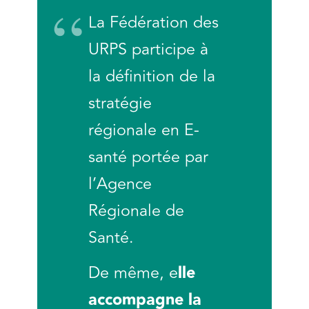
La Fédération des
URPS participe à
la définition de la
stratégie
régionale en E-
santé portée par
l’Agence
Régionale de
Santé.
De même, e
lle
accompagne la