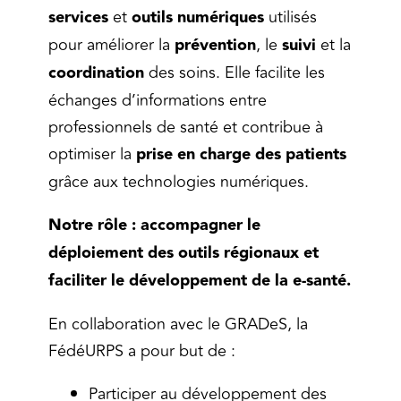
services
et
outils numériques
utilisés
pour améliorer la
prévention
, le
suivi
et la
coordination
des soins. Elle facilite les
échanges d’informations entre
professionnels de santé et contribue à
optimiser la
prise en charge des patients
grâce aux technologies numériques.
Notre rôle : accompagner le
déploiement des outils régionaux et
faciliter le développement de la e-santé.
En collaboration avec le GRADeS, la
FédéURPS a pour but de :
Participer au développement des