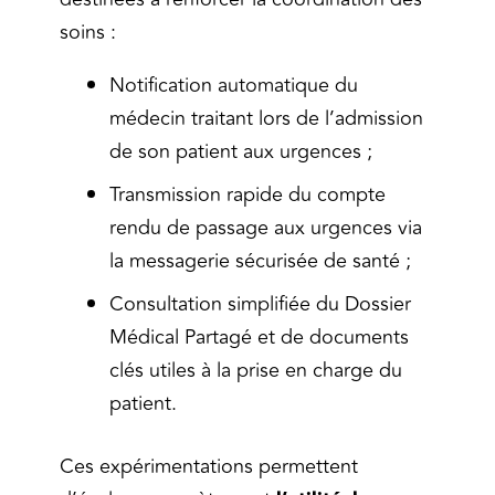
soins :
Notification automatique du
médecin traitant lors de l’admission
de son patient aux urgences ;
Transmission rapide du compte
rendu de passage aux urgences via
la messagerie sécurisée de santé ;
Consultation simplifiée du Dossier
Médical Partagé et de documents
clés utiles à la prise en charge du
patient.
Ces expérimentations permettent