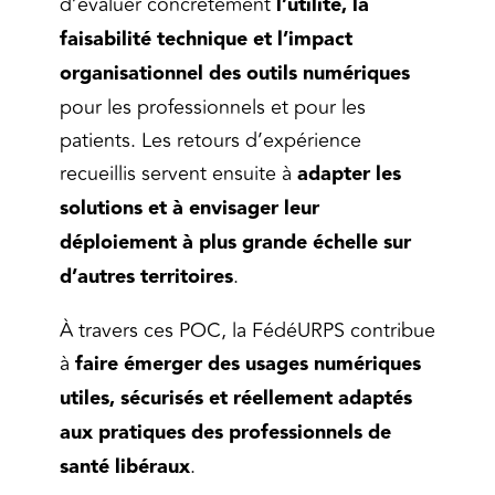
d’évaluer concrètement
l’utilité, la
faisabilité technique et l’impact
organisationnel des outils numériques
pour les professionnels et pour les
patients. Les retours d’expérience
recueillis servent ensuite à
adapter les
solutions et à envisager leur
déploiement à plus grande échelle sur
d’autres territoires
.
À travers ces POC, la FédéURPS contribue
à
faire émerger des usages numériques
utiles, sécurisés et réellement adaptés
aux pratiques des professionnels de
santé libéraux
.