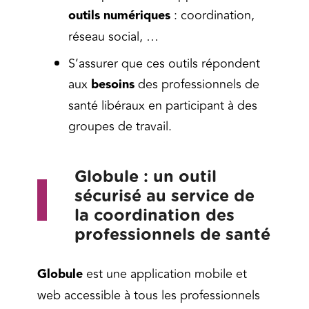
outils numériques
: coordination,
réseau social, …
S’assurer que ces outils répondent
aux
besoins
des professionnels de
santé libéraux en participant à des
groupes de travail.
Globule : un outil
sécurisé au service de
la coordination des
professionnels de santé
Globule
est une application mobile et
web accessible à tous les professionnels