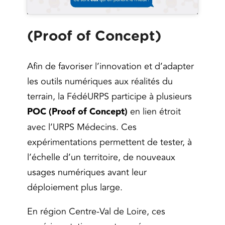
(Proof of Concept)
Afin de favoriser l’innovation et d’adapter
les outils numériques aux réalités du
terrain, la FédéURPS participe à plusieurs
POC (Proof of Concept)
en lien étroit
avec l’URPS Médecins. Ces
expérimentations permettent de tester, à
l’échelle d’un territoire, de nouveaux
usages numériques avant leur
déploiement plus large.
En région Centre-Val de Loire, ces