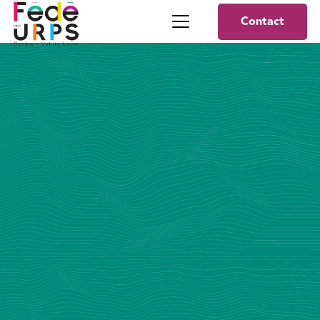
Contact