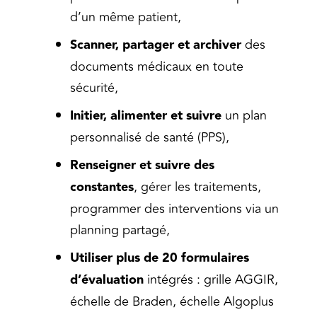
d’un même patient,
Scanner, partager et archiver
des
documents médicaux en toute
sécurité,
Initier, alimenter et suivre
un plan
personnalisé de santé (PPS),
Renseigner et suivre des
constantes
, gérer les traitements,
programmer des interventions via un
planning partagé,
Utiliser plus de 20 formulaires
d’évaluation
intégrés : grille AGGIR,
échelle de Braden, échelle Algoplus