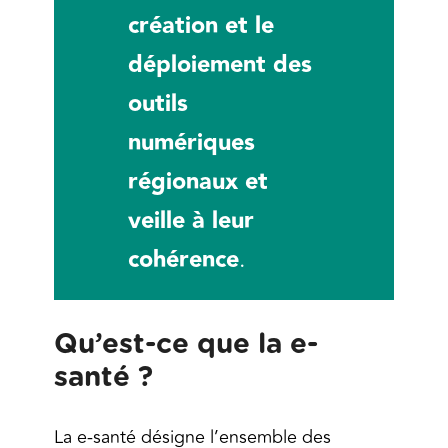
création et le
déploiement des
outils
numériques
régionaux et
veille à leur
cohérence
.
Qu’est-ce que la e-
santé ?
La e-santé désigne l’ensemble des