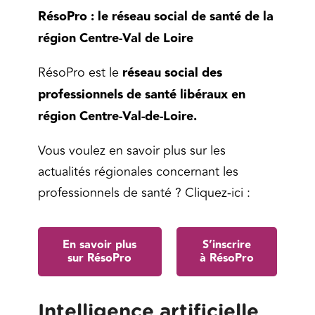
RésoPro : le réseau social de santé de la
région Centre-Val de Loire
RésoPro est le
réseau social des
professionnels de santé libéraux en
région Centre-Val-de-Loire.
Vous voulez en savoir plus sur les
actualités régionales concernant les
professionnels de santé ? Cliquez-ici :
En savoir plus
S’inscrire
sur RésoPro
à RésoPro
Intelligence artificielle