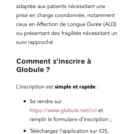
adaptée aux patients nécessitant une
prise en charge coordonnée, notamment
ceux en Affection de Longue Durée (ALD)
ou présentant des fragilités nécessitant un
suivi rapproché.
Comment s’inscrire à
Globule ?
L’inscription est
simple et rapide
:
Se rendre sur
https://www.globule.net/cvl
et
remplir le formulaire d’inscription ;
Téléchargez l’application sur iOS,