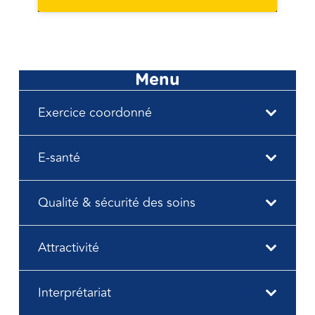
Menu
Exercice coordonné
E-santé
Qualité & sécurité des soins
Attractivité
Interprétariat