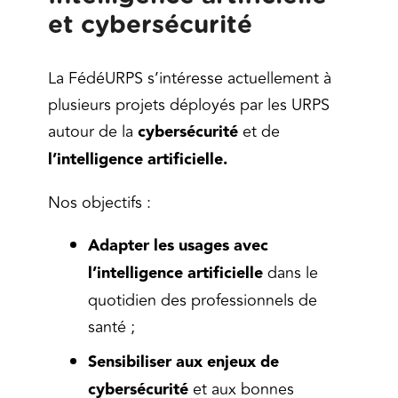
et cybersécurité
La FédéURPS s’intéresse actuellement à
plusieurs projets déployés par les URPS
autour de la
cybersécurité
et de
l’intelligence artificielle.
Nos objectifs :
Adapter les usages avec
l’intelligence artificielle
dans le
quotidien des professionnels de
santé ;
Sensibiliser aux enjeux de
cybersécurité
et aux bonnes