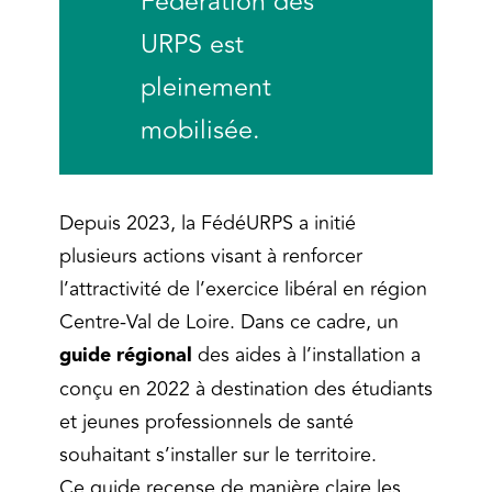
Fédération des
URPS est
pleinement
mobilisée.
Depuis 2023, la FédéURPS a initié
plusieurs actions visant à renforcer
l’attractivité de l’exercice libéral en région
Centre-Val de Loire. Dans ce cadre, un
guide régional
des aides à l’installation a
conçu en 2022 à destination des étudiants
et jeunes professionnels de santé
souhaitant s’installer sur le territoire.
Ce guide recense de manière claire les