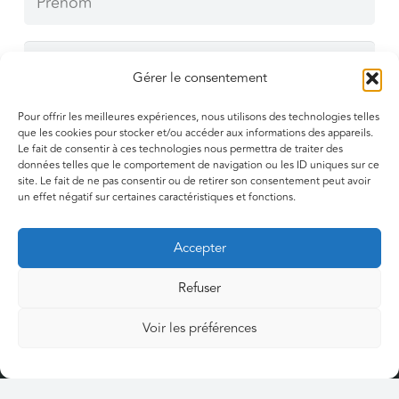
Gérer le consentement
Pour offrir les meilleures expériences, nous utilisons des technologies telles
que les cookies pour stocker et/ou accéder aux informations des appareils.
Le fait de consentir à ces technologies nous permettra de traiter des
données telles que le comportement de navigation ou les ID uniques sur ce
site. Le fait de ne pas consentir ou de retirer son consentement peut avoir
un effet négatif sur certaines caractéristiques et fonctions.
Accepter
Envoyer
Refuser
Voir les préférences
Menu
La Fédé des URPS