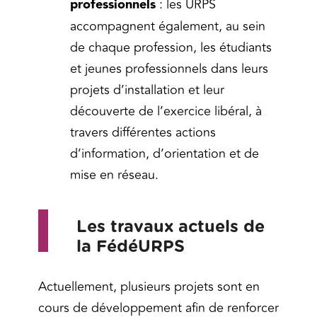
professionnels
: les URPS
accompagnent également, au sein
de chaque profession, les étudiants
et jeunes professionnels dans leurs
projets d’installation et leur
découverte de l’exercice libéral, à
travers différentes actions
d’information, d’orientation et de
mise en réseau.
Les travaux actuels de
la
FédéURPS
Actuellement, plusieurs projets sont en
cours de développement afin de renforcer