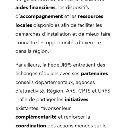
aides financières
, les dispositifs
d’
accompagnement
et les
ressources
locales
disponibles afin de faciliter les
démarches d’installation et de mieux faire
connaître les opportunités d’exercice
dans la région.
Par ailleurs, la FédéURPS entretient des
échanges réguliers avec ses
partenaires
–
conseils départementaux, agences
d’attractivité, Région, ARS, CPTS et URPS
– afin de partager les
initiatives
existantes, favoriser leur
complémentarité
et renforcer la
coordination
des actions menées sur le