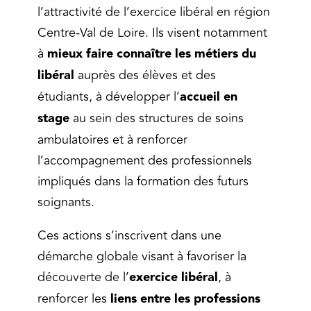
l’attractivité de l’exercice libéral en région
Centre-Val de Loire. Ils visent notamment
à
mieux faire connaître les métiers du
libéral
auprès des élèves et des
étudiants, à développer l’
accueil en
stage
au sein des structures de soins
ambulatoires et à renforcer
l’accompagnement des professionnels
impliqués dans la formation des futurs
soignants.
Ces actions s’inscrivent dans une
démarche globale visant à favoriser la
découverte de l’
exercice libéral
, à
renforcer les
liens entre les professions