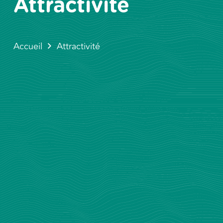
Attractivité
Accueil
Attractivité