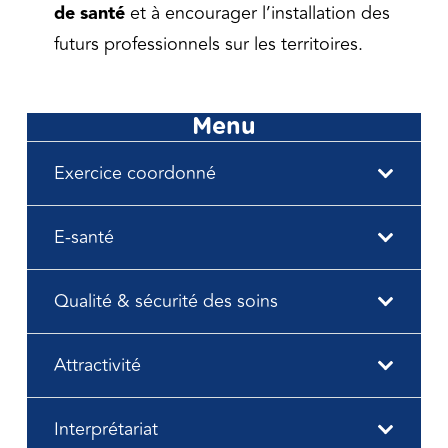
de santé
et à encourager l’installation des
futurs professionnels sur les territoires.
Menu
Exercice coordonné
E-santé
Qualité & sécurité des soins
Attractivité
Interprétariat