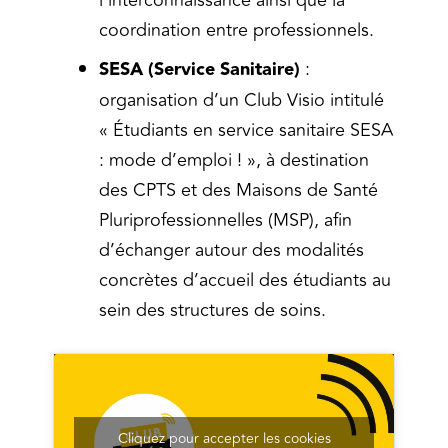
l’interconnaissance ainsi que la
coordination entre professionnels.
SESA (Service Sanitaire)
:
organisation d’un Club Visio intitulé
« Étudiants en service sanitaire SESA
: mode d’emploi ! », à destination
des CPTS et des Maisons de Santé
Pluriprofessionnelles (MSP), afin
d’échanger autour des modalités
concrètes d’accueil des étudiants au
sein des structures de soins.
Cliquez pour accepter les cookies