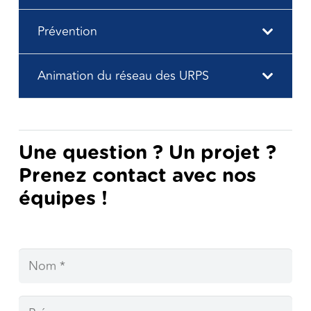
Prévention
Animation du réseau des URPS
Une question ? Un projet ?
Prenez contact avec nos
équipes !