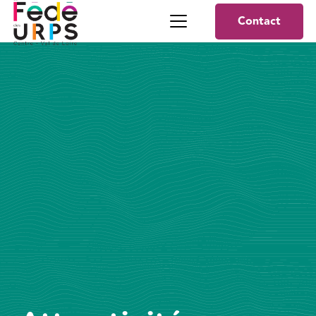
Contact