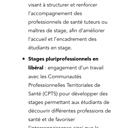
visant à structurer et renforcer
l’accompagnement des
professionnels de santé tuteurs ou
maîtres de stage, afin d’améliorer
l’accueil et l’encadrement des
étudiants en stage.
Stages pluriprofessionnels en
libéral
: engagement d’un travail
avec les Communautés
Professionnelles Territoriales de
Santé (CPTS) pour développer des
stages permettant aux étudiants de
découvrir différentes professions de
santé et de favoriser