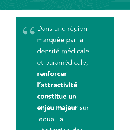
Dans une région
marquée par la
densité médicale
et paramédicale,
renforcer
l’attractivité
constitue un
enjeu majeur
sur
lequel la