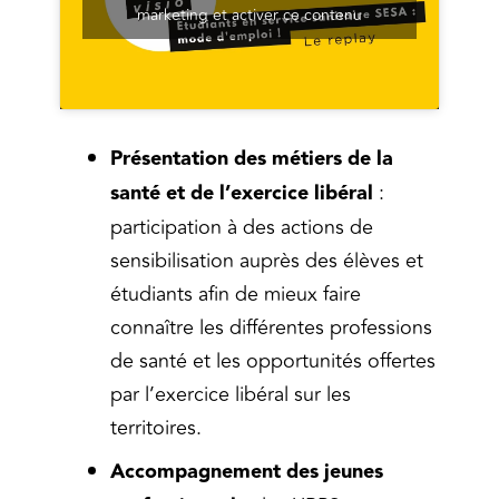
marketing et activer ce contenu
Présentation des métiers de la
santé et de l’exercice libéral
:
participation à des actions de
sensibilisation auprès des élèves et
étudiants afin de mieux faire
connaître les différentes professions
de santé et les opportunités offertes
par l’exercice libéral sur les
territoires.
Accompagnement des jeunes