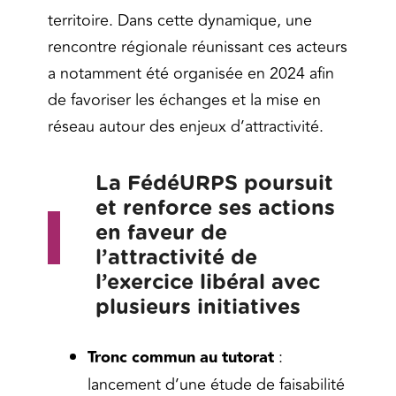
territoire. Dans cette dynamique, une
rencontre régionale réunissant ces acteurs
a notamment été organisée en 2024 afin
de favoriser les échanges et la mise en
réseau autour des enjeux d’attractivité.
La FédéURPS poursuit
et renforce ses actions
en faveur de
l’attractivité de
l’exercice libéral avec
plusieurs initiatives
Tronc commun au tutorat
:
lancement d’une étude de faisabilité