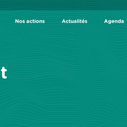
Nos actions
Actualités
Agenda
t