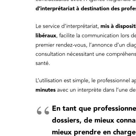
d’interprétariat à destination des prof
Le service d’interprétariat,
mis à disposi
libéraux
, facilite la communication lors 
premier rendez-vous, l’annonce d’un diagn
consultation nécessitant une compréhensi
santé.
L’utilisation est simple, le professionnel a
minutes
avec un interprète dans l’une d
En tant que professionne
dossiers, de mieux conna
mieux prendre en charge