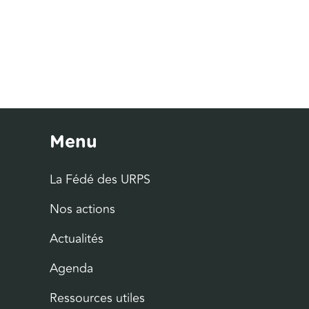
Menu
La Fédé des URPS
Nos actions
Actualités
Agenda
Ressources utiles