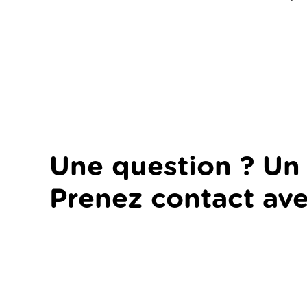
Une question ? Un 
Prenez contact ave