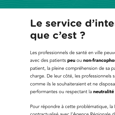
Le service d’inte
que c’est ?
Les professionnels de santé en ville peuv
avec des patients
peu
ou
non-francopho
patient, la pleine compréhension de sa p
charge. De leur côté, les professionnels
comme ils le souhaiteraient et ne dispos
performantes ou respectant la
neutralité
Pour répondre à cette problématique, la
contractualisé avec l’Agence Régionale 