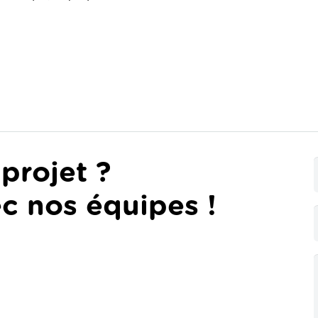
projet ?
c nos équipes !