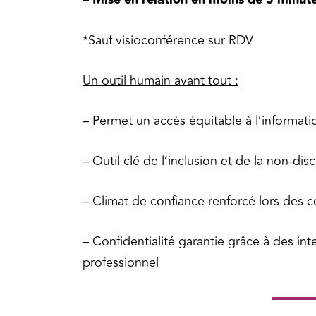
*Sauf visioconférence sur RDV
Un outil humain avant tout :
– Permet un accès équitable à l’informatio
– Outil clé de l’inclusion et de la non-dis
– Climat de confiance renforcé lors des c
– Confidentialité garantie grâce à des int
professionnel