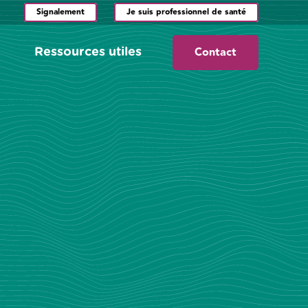
Signalement
Je suis professionnel de santé
Contact
Ressources utiles