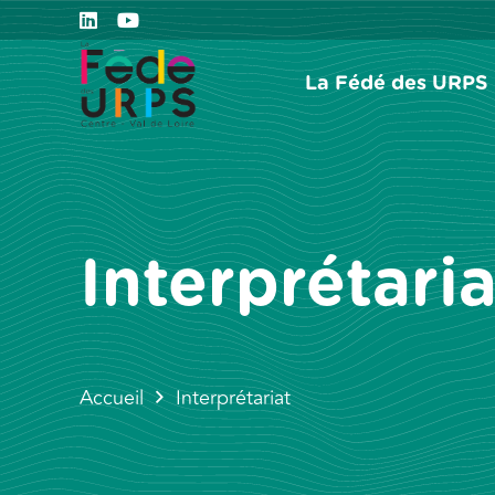
La Fédé des URPS
Interprétaria
Accueil
Interprétariat