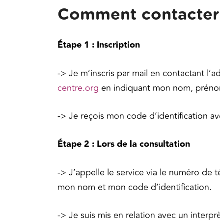
Comment contacter 
Étape 1 : Inscription
-> Je m’inscris par mail en contactant l’a
centre.org
en indiquant mon nom, prénom,
-> Je reçois mon code d’identification ave
Étape 2 : Lors de la consultation
-> J’appelle le service via le numéro de t
mon nom et mon code d’identification.
-> Je suis mis en relation avec un interpr