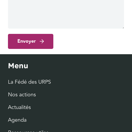
Envoyer
Menu
La Fédé des URPS
Nos actions
Actualités
Agenda