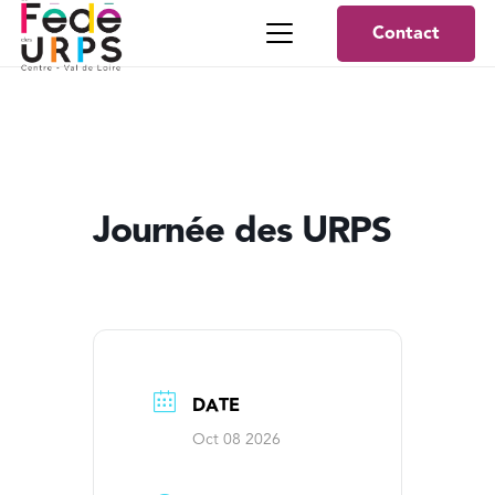
Contact
Journée des URPS
DATE
Oct 08 2026