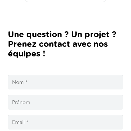
Une question ? Un projet ?
Prenez contact avec nos
équipes !