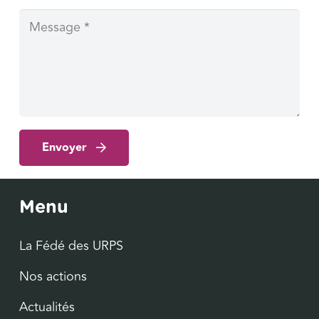
Envoyer
Menu
La Fédé des URPS
Nos actions
Actualités