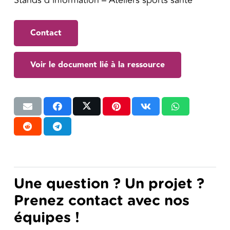
Stands d’information – Ateliers sports santé
Contact
Voir le document lié à la ressource
Une question ? Un projet ?
Prenez contact avec nos
équipes !