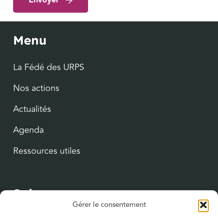
Envoyer
Menu
La Fédé des URPS
Nos actions
Actualités
Agenda
Ressources utiles
Suivez-nous
Gérer le consentement