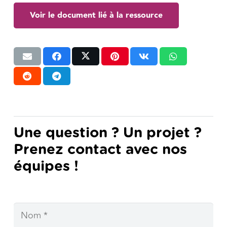
Voir le document lié à la ressource
Une question ? Un projet ?
Prenez contact avec nos
équipes !