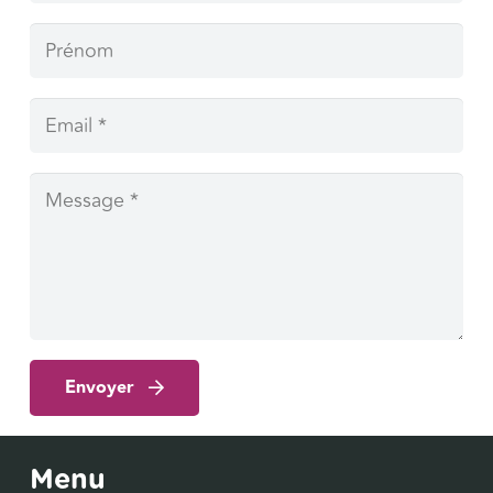
Envoyer
Menu