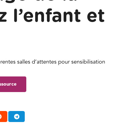
 l’enfant et
rentes salles d’attentes pour sensibilisation
essource