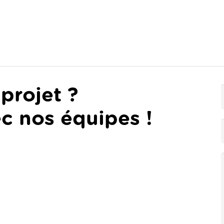
projet ?
c nos équipes !