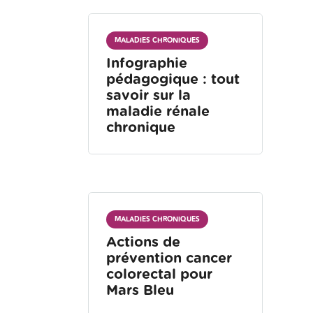
MALADIES CHRONIQUES
Infographie
pédagogique : tout
savoir sur la
maladie rénale
chronique
MALADIES CHRONIQUES
Actions de
prévention cancer
colorectal pour
Mars Bleu