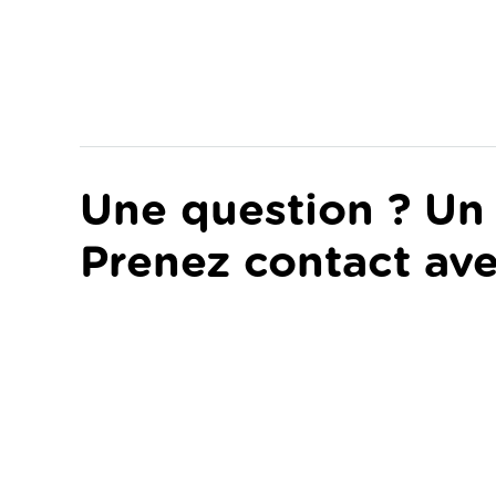
Une question ? Un 
Prenez contact ave