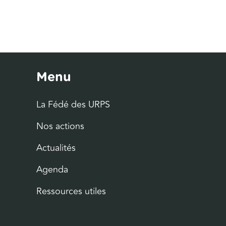
Menu
La Fédé des URPS
Nos actions
Actualités
Agenda
Ressources utiles