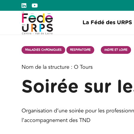
La Fédé des URPS
MALADIES CHRONIQUES
RESPIRATOIRE
INDRE ET LOIRE
Nom de la structure :
O Tours
Soirée sur l
Organisation d’une soirée pour les professionn
l’accompagnement des TND