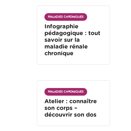
MALADIES CHRONIQUES
Infographie
pédagogique : tout
savoir sur la
maladie rénale
chronique
MALADIES CHRONIQUES
Atelier : connaître
son corps –
découvrir son dos