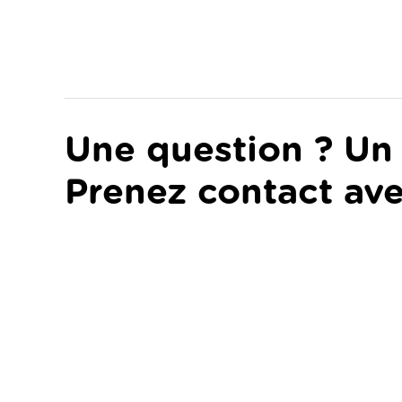
Une question ? Un 
Prenez contact ave