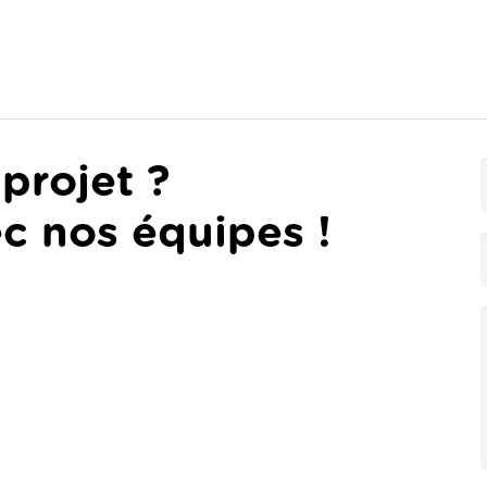
projet ?
c nos équipes !