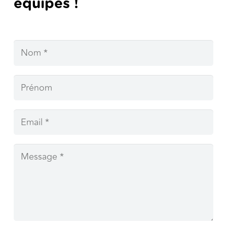
équipes !