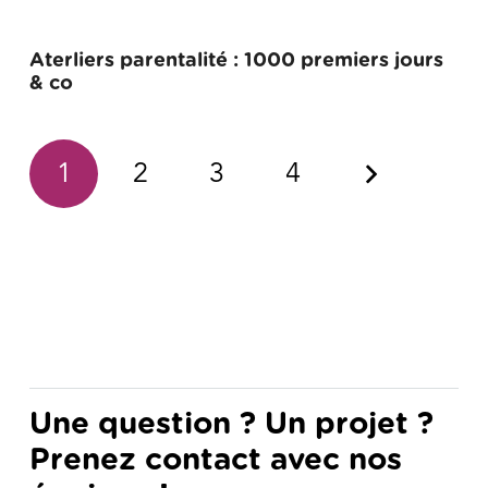
Aterliers parentalité : 1000 premiers jours
& co
1
2
3
4
Une question ? Un projet ?
Prenez contact avec nos