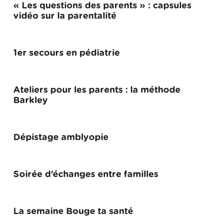
« Les questions des parents » : capsules
vidéo sur la parentalité
1er secours en pédiatrie
Ateliers pour les parents : la méthode
Barkley
Dépistage amblyopie
Soirée d’échanges entre familles
La semaine Bouge ta santé