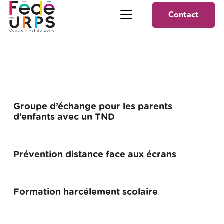
Contact
Groupe d’échange pour les parents
d’enfants avec un TND
Prévention distance face aux écrans
Formation harcélement scolaire