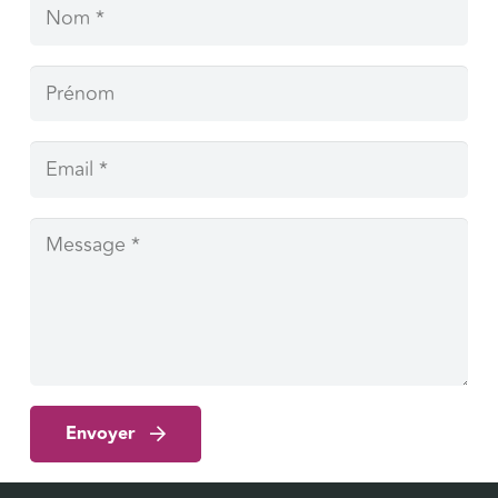
Envoyer