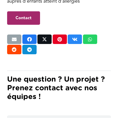
auprès d’enfants atteint d’allergies
Contact
Une question ? Un projet ?
Prenez contact avec nos
équipes !