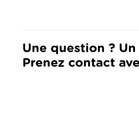
Une question ? Un 
Prenez contact ave