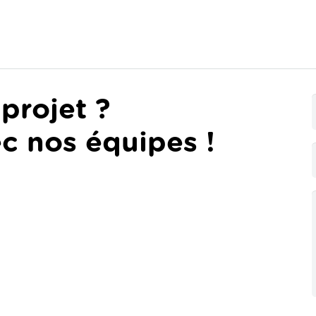
projet ?
c nos équipes !