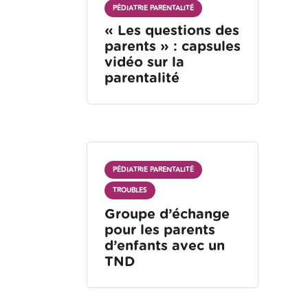
PÉDIATRIE PARENTALITÉ
« Les questions des
parents » : capsules
vidéo sur la
parentalité
PÉDIATRIE PARENTALITÉ
TROUBLES
Groupe d’échange
pour les parents
d’enfants avec un
TND