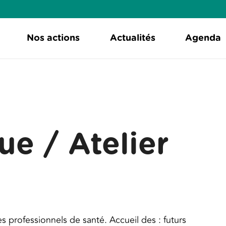
Nos actions
Actualités
Agenda
e / Atelier
 professionnels de santé. Accueil des : futurs