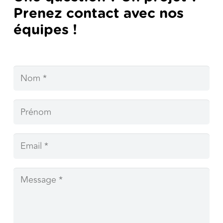
Prenez contact avec nos
équipes !