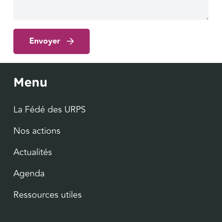
Envoyer
Menu
La Fédé des URPS
Nos actions
Actualités
Agenda
Ressources utiles