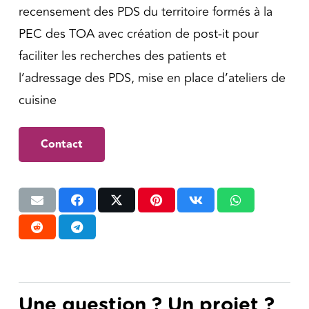
recensement des PDS du territoire formés à la
PEC des TOA avec création de post-it pour
faciliter les recherches des patients et
l’adressage des PDS, mise en place d’ateliers de
cuisine
Contact
Une question ? Un projet ?