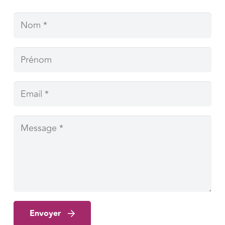
Envoyer