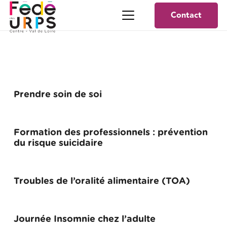
Contact
Prendre soin de soi
Formation des professionnels : prévention
du risque suicidaire
Troubles de l’oralité alimentaire (TOA)
Journée Insomnie chez l’adulte