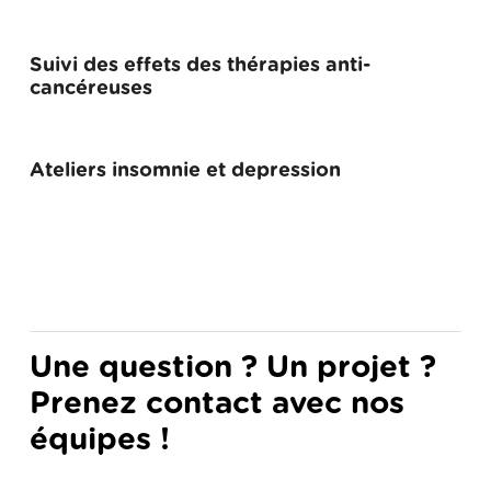
Suivi des effets des thérapies anti-
cancéreuses
Ateliers insomnie et depression
Une question ? Un projet ?
Prenez contact avec nos
équipes !